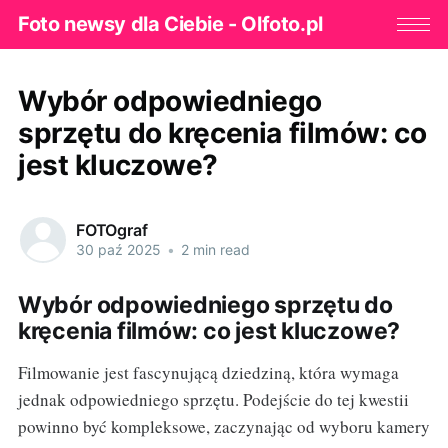
Foto newsy dla Ciebie - Olfoto.pl
Wybór odpowiedniego
sprzętu do kręcenia filmów: co
jest kluczowe?
FOTOgraf
30 paź 2025
•
2 min read
Wybór odpowiedniego sprzętu do
kręcenia filmów: co jest kluczowe?
Filmowanie jest fascynującą dziedziną, która wymaga
jednak odpowiedniego sprzętu. Podejście do tej kwestii
powinno być kompleksowe, zaczynając od wyboru kamery