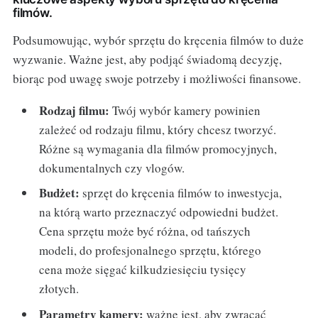
filmów.
Podsumowując, wybór sprzętu do kręcenia filmów to duże
wyzwanie. Ważne jest, aby podjąć świadomą decyzję,
biorąc pod uwagę swoje potrzeby i możliwości finansowe.
Rodzaj filmu:
Twój wybór kamery powinien
zależeć od rodzaju filmu, który chcesz tworzyć.
Różne są wymagania dla filmów promocyjnych,
dokumentalnych czy vlogów.
Budżet:
sprzęt do kręcenia filmów to inwestycja,
na którą warto przeznaczyć odpowiedni budżet.
Cena sprzętu może być różna, od tańszych
modeli, do profesjonalnego sprzętu, którego
cena może sięgać kilkudziesięciu tysięcy
złotych.
Parametry kamery:
ważne jest, aby zwracać