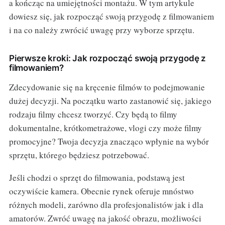
a kończąc na umiejętności montażu. W tym artykule
dowiesz się, jak rozpocząć swoją przygodę z filmowaniem
i na co należy zwrócić uwagę przy wyborze sprzętu.
Pierwsze kroki: Jak rozpocząć swoją przygodę z
filmowaniem?
Zdecydowanie się na kręcenie filmów to podejmowanie
dużej decyzji. Na początku warto zastanowić się, jakiego
rodzaju filmy chcesz tworzyć. Czy będą to filmy
dokumentalne, krótkometrażowe, vlogi czy może filmy
promocyjne? Twoja decyzja znacząco wpłynie na wybór
sprzętu, którego będziesz potrzebować.
Jeśli chodzi o sprzęt do filmowania, podstawą jest
oczywiście kamera. Obecnie rynek oferuje mnóstwo
różnych modeli, zarówno dla profesjonalistów jak i dla
amatorów. Zwróć uwagę na jakość obrazu, możliwości