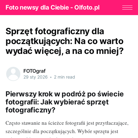
Foto newsy dla Ciebie - Olfoto.pl
Sprzęt fotograficzny dla
początkujących: Na co warto
wydać więcej, a na co mniej?
FOTOgraf
29 sty 2026
•
2 min read
Pierwszy krok w podróż po świecie
fotografii: Jak wybierać sprzęt
fotograficzny?
Często stawanie na ścieżce fotografii jest przytłaczające,
szczególnie dla początkujących. Wybór sprzętu jest