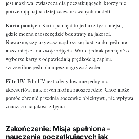
jest możliwa, zwłaszcza dla początkujących, którzy nie
potrzebują najbardziej zaawansowanych modeli.
Karta pamięci:
Karta pamięci to jedno z tych miejsc,
gdzie można zaoszczędzić bez straty na jakości.
Nieważne, czy używasz najdroższej lustrzanki, jeśli nie
masz miejsca na swoje zdjęcia. Warto jednak pamiętać o
wyborze karty z odpowiednią prędkością zapisu,
szczególnie jeśli planujesz nagrywać wideo.
Filtr UV:
Filtr UV jest zdecydowanie jednym z
akcesoriów, na których można zaoszczędzić. Choć może
pomóc chronić przednią soczewkę obiektywu, nie wpływa
znacząco na jakość zdjęcia.
Zakończenie: Misja spełniona -
nauczenia początkujących jak