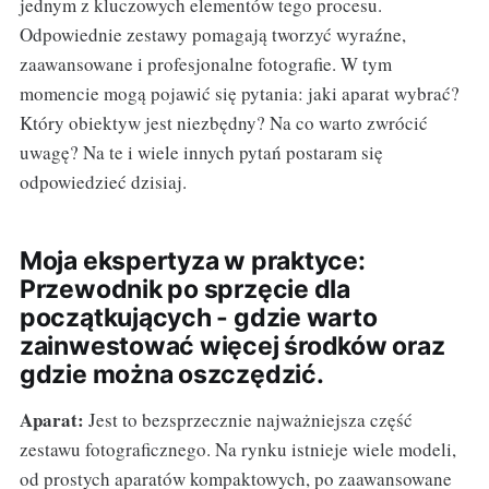
jednym z kluczowych elementów tego procesu.
Odpowiednie zestawy pomagają tworzyć wyraźne,
zaawansowane i profesjonalne fotografie. W tym
momencie mogą pojawić się pytania: jaki aparat wybrać?
Który obiektyw jest niezbędny? Na co warto zwrócić
uwagę? Na te i wiele innych pytań postaram się
odpowiedzieć dzisiaj.
Moja ekspertyza w praktyce:
Przewodnik po sprzęcie dla
początkujących - gdzie warto
zainwestować więcej środków oraz
gdzie można oszczędzić.
Aparat:
Jest to bezsprzecznie najważniejsza część
zestawu fotograficznego. Na rynku istnieje wiele modeli,
od prostych aparatów kompaktowych, po zaawansowane