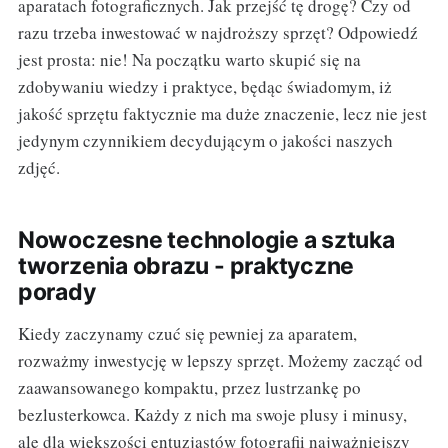
aparatach fotograficznych. Jak przejść tę drogę? Czy od
razu trzeba inwestować w najdroższy sprzęt? Odpowiedź
jest prosta: nie! Na początku warto skupić się na
zdobywaniu wiedzy i praktyce, będąc świadomym, iż
jakość sprzętu faktycznie ma duże znaczenie, lecz nie jest
jedynym czynnikiem decydującym o jakości naszych
zdjęć.
Nowoczesne technologie a sztuka
tworzenia obrazu - praktyczne
porady
Kiedy zaczynamy czuć się pewniej za aparatem,
rozważmy inwestycję w lepszy sprzęt. Możemy zacząć od
zaawansowanego kompaktu, przez lustrzankę po
bezlusterkowca. Każdy z nich ma swoje plusy i minusy,
ale dla większości entuzjastów fotografii najważniejszy