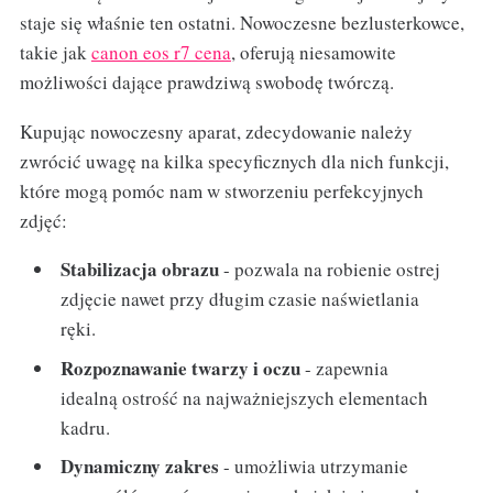
staje się właśnie ten ostatni. Nowoczesne bezlusterkowce,
takie jak
canon eos r7 cena
, oferują niesamowite
możliwości dające prawdziwą swobodę twórczą.
Kupując nowoczesny aparat, zdecydowanie należy
zwrócić uwagę na kilka specyficznych dla nich funkcji,
które mogą pomóc nam w stworzeniu perfekcyjnych
zdjęć:
Stabilizacja obrazu
- pozwala na robienie ostrej
zdjęcie nawet przy długim czasie naświetlania
ręki.
Rozpoznawanie twarzy i oczu
- zapewnia
idealną ostrość na najważniejszych elementach
kadru.
Dynamiczny zakres
- umożliwia utrzymanie