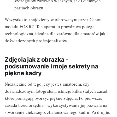
szczegółów zarówno w jasnych, jak i ciemnych
partiach obrazu.
Wszystko to znajdziemy w oferowanym przez Canon
modelu EOS R7. Ten aparat to prawdziwa potęga
technologiczna, idealna dla zarówno dla amatorów jak i
doświadczonych profesjonalistów.
Zdjęcia jak z obrazka -
podsumowanie i moje sekrety na
piękne kadry
Niezależnie od tego, czy jesteś amatorem, czy
doświadczonym fotografem, istnieje kilka stałych zasad,
które pomagają tworzyć piękne zdjęcia. Po pierwsze,
zasada trzeciorzędna - wykorzystywanie jej pozwala na
stworzenie ciekawego, zbalansowanego kadru. Po drugie,