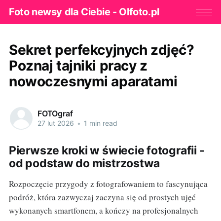
Foto newsy dla Ciebie - Olfoto.pl
Sekret perfekcyjnych zdjęć?
Poznaj tajniki pracy z
nowoczesnymi aparatami
FOTOgraf
27 lut 2026
•
1 min read
Pierwsze kroki w świecie fotografii -
od podstaw do mistrzostwa
Rozpoczęcie przygody z fotografowaniem to fascynująca
podróż, która zazwyczaj zaczyna się od prostych ujęć
wykonanych smartfonem, a kończy na profesjonalnych