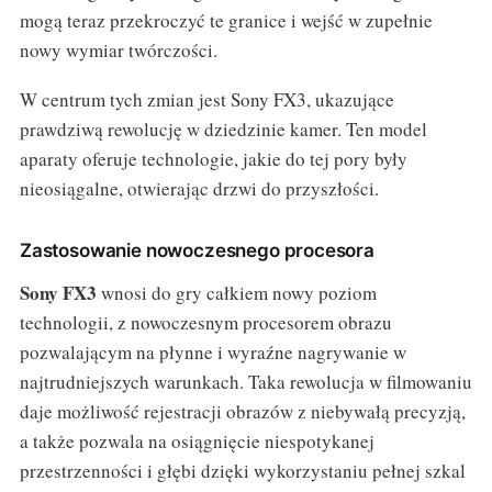
mogą teraz przekroczyć te granice i wejść w zupełnie
nowy wymiar twórczości.
W centrum tych zmian jest Sony FX3, ukazujące
prawdziwą rewolucję w dziedzinie kamer. Ten model
aparaty oferuje technologie, jakie do tej pory były
nieosiągalne, otwierając drzwi do przyszłości.
Zastosowanie nowoczesnego procesora
Sony FX3
wnosi do gry całkiem nowy poziom
technologii, z nowoczesnym procesorem obrazu
pozwalającym na płynne i wyraźne nagrywanie w
najtrudniejszych warunkach. Taka rewolucja w filmowaniu
daje możliwość rejestracji obrazów z niebywałą precyzją,
a także pozwala na osiągnięcie niespotykanej
przestrzenności i głębi dzięki wykorzystaniu pełnej szkal