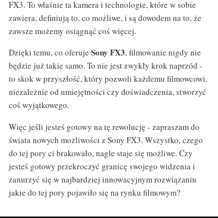
FX3. To właśnie ta kamera i technologie, które w sobie
zawiera, definiują to, co możliwe, i są dowodem na to, że
zawsze możemy osiągnąć coś więcej.
Sony FX3
Dzięki temu, co oferuje
, filmowanie nigdy nie
będzie już takie samo. To nie jest zwykły krok naprzód -
to skok w przyszłość, który pozwoli każdemu filmowcowi,
niezależnie od umiejętności czy doświadczenia, stworzyć
coś wyjątkowego.
Więc jeśli jesteś gotowy na tę rewolucję - zapraszam do
świata nowych możliwości z Sony FX3. Wszystko, czego
do tej pory ci brakowało, nagle staje się możliwe. Czy
jesteś gotowy przekroczyć granicę swojego widzenia i
zanurzyć się w najbardziej innowacyjnym rozwiązaniu
jakie do tej pory pojawiło się na rynku filmowym?