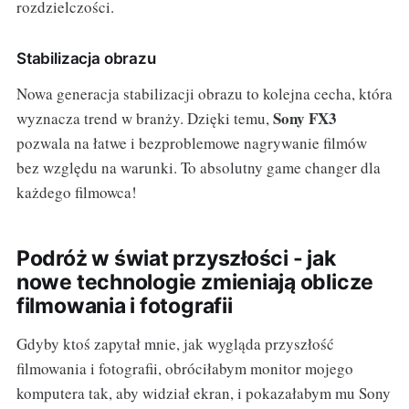
rozdzielczości.
Stabilizacja obrazu
Nowa generacja stabilizacji obrazu to kolejna cecha, która
Sony FX3
wyznacza trend w branży. Dzięki temu,
pozwala na łatwe i bezproblemowe nagrywanie filmów
bez względu na warunki. To absolutny game changer dla
każdego filmowca!
Podróż w świat przyszłości - jak
nowe technologie zmieniają oblicze
filmowania i fotografii
Gdyby ktoś zapytał mnie, jak wygląda przyszłość
filmowania i fotografii, obróciłabym monitor mojego
komputera tak, aby widział ekran, i pokazałabym mu Sony