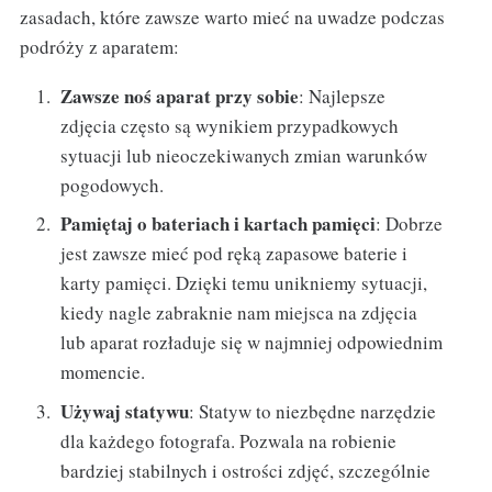
zasadach, które zawsze warto mieć na uwadze podczas
podróży z aparatem:
Zawsze noś aparat przy sobie
: Najlepsze
zdjęcia często są wynikiem przypadkowych
sytuacji lub nieoczekiwanych zmian warunków
pogodowych.
Pamiętaj o bateriach i kartach pamięci
: Dobrze
jest zawsze mieć pod ręką zapasowe baterie i
karty pamięci. Dzięki temu unikniemy sytuacji,
kiedy nagle zabraknie nam miejsca na zdjęcia
lub aparat rozładuje się w najmniej odpowiednim
momencie.
Używaj statywu
: Statyw to niezbędne narzędzie
dla każdego fotografa. Pozwala na robienie
bardziej stabilnych i ostrości zdjęć, szczególnie