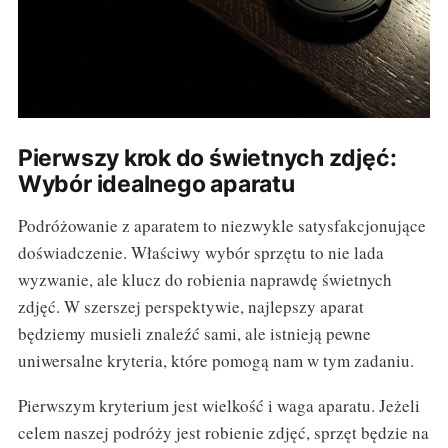
Pierwszy krok do świetnych zdjęć:
Wybór idealnego aparatu
Podróżowanie z aparatem to niezwykle satysfakcjonujące
doświadczenie. Właściwy wybór sprzętu to nie lada
wyzwanie, ale klucz do robienia naprawdę świetnych
zdjęć. W szerszej perspektywie, najlepszy aparat
będziemy musieli znaleźć sami, ale istnieją pewne
uniwersalne kryteria, które pomogą nam w tym zadaniu.
Pierwszym kryterium jest wielkość i waga aparatu. Jeżeli
celem naszej podróży jest robienie zdjęć, sprzęt będzie na