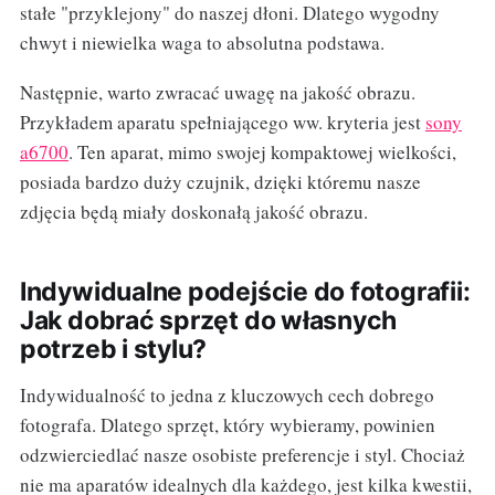
stałe "przyklejony" do naszej dłoni. Dlatego wygodny
chwyt i niewielka waga to absolutna podstawa.
Następnie, warto zwracać uwagę na jakość obrazu.
Przykładem aparatu spełniającego ww. kryteria jest
sony
a6700
. Ten aparat, mimo swojej kompaktowej wielkości,
posiada bardzo duży czujnik, dzięki któremu nasze
zdjęcia będą miały doskonałą jakość obrazu.
Indywidualne podejście do fotografii:
Jak dobrać sprzęt do własnych
potrzeb i stylu?
Indywidualność to jedna z kluczowych cech dobrego
fotografa. Dlatego sprzęt, który wybieramy, powinien
odzwierciedlać nasze osobiste preferencje i styl. Chociaż
nie ma aparatów idealnych dla każdego, jest kilka kwestii,