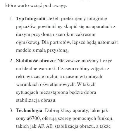
które warto wziąć pod uwagę.
Typ fotografii
: Jeżeli preferujemy fotografię
pejzażów, powinniśmy skupić się na aparatach z
dużym przysłoną i szerokim zakresem
ogniskowej. Dla portretów, lepsze będą natomiast
modele z małą przysłoną.
Stabilność obrazu
: Nie zawsze możemy liczyć
na idealne warunki. Czasem robimy zdjęcia z
ręki, w czasie ruchu, a czasem w trudnych
warunkach oświetleniowych. W takich
sytuacjach niezastąpiona będzie dobra
stabilizacja obrazu.
Technologia
: Dobrej klasy aparaty, takie jak
sony a6700, oferują szereg pomocnych funkcji,
takich jak AF, AE, stabilizacja obrazu, a także