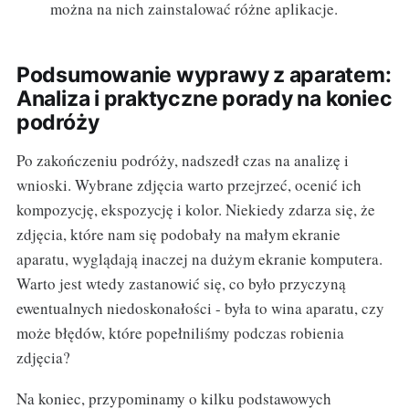
można na nich zainstalować różne aplikacje.
Podsumowanie wyprawy z aparatem:
Analiza i praktyczne porady na koniec
podróży
Po zakończeniu podróży, nadszedł czas na analizę i
wnioski. Wybrane zdjęcia warto przejrzeć, ocenić ich
kompozycję, ekspozycję i kolor. Niekiedy zdarza się, że
zdjęcia, które nam się podobały na małym ekranie
aparatu, wyglądają inaczej na dużym ekranie komputera.
Warto jest wtedy zastanowić się, co było przyczyną
ewentualnych niedoskonałości - była to wina aparatu, czy
może błędów, które popełniliśmy podczas robienia
zdjęcia?
Na koniec, przypominamy o kilku podstawowych