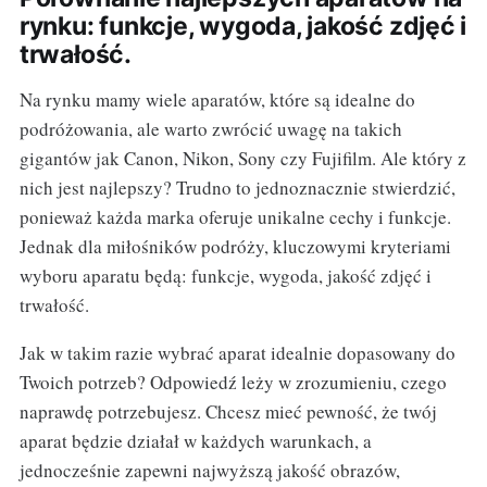
rynku: funkcje, wygoda, jakość zdjęć i
trwałość.
Na rynku mamy wiele aparatów, które są idealne do
podróżowania, ale warto zwrócić uwagę na takich
gigantów jak Canon, Nikon, Sony czy Fujifilm. Ale który z
nich jest najlepszy? Trudno to jednoznacznie stwierdzić,
ponieważ każda marka oferuje unikalne cechy i funkcje.
Jednak dla miłośników podróży, kluczowymi kryteriami
wyboru aparatu będą: funkcje, wygoda, jakość zdjęć i
trwałość.
Jak w takim razie wybrać aparat idealnie dopasowany do
Twoich potrzeb? Odpowiedź leży w zrozumieniu, czego
naprawdę potrzebujesz. Chcesz mieć pewność, że twój
aparat będzie działał w każdych warunkach, a
jednocześnie zapewni najwyższą jakość obrazów,