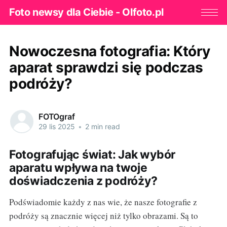
Foto newsy dla Ciebie - Olfoto.pl
Nowoczesna fotografia: Który
aparat sprawdzi się podczas
podróży?
FOTOgraf
29 lis 2025
•
2 min read
Fotografując świat: Jak wybór
aparatu wpływa na twoje
doświadczenia z podróży?
Podświadomie każdy z nas wie, że nasze fotografie z
podróży są znacznie więcej niż tylko obrazami. Są to