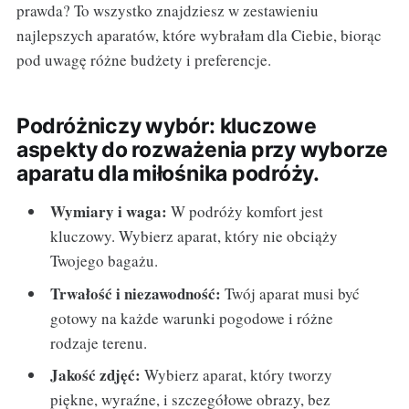
prawda? To wszystko znajdziesz w zestawieniu
najlepszych aparatów, które wybrałam dla Ciebie, biorąc
pod uwagę różne budżety i preferencje.
Podróżniczy wybór: kluczowe
aspekty do rozważenia przy wyborze
aparatu dla miłośnika podróży.
Wymiary i waga:
W podróży komfort jest
kluczowy. Wybierz aparat, który nie obciąży
Twojego bagażu.
Trwałość i niezawodność:
Twój aparat musi być
gotowy na każde warunki pogodowe i różne
rodzaje terenu.
Jakość zdjęć:
Wybierz aparat, który tworzy
piękne, wyraźne, i szczegółowe obrazy, bez