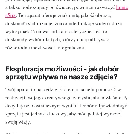
a także podróżujący po świecie, powinien rozważyć
lumix
s5iix
. Ten aparat oferuje znakomitą jakość obrazu,
doskonałą stabilizację, znakomite funkcje wideo i dużą
wytrzymałość na warunki atmosferyczne. Jest to
doskonały wybór dla tych, którzy chcą odkrywać
różnorodne możliwości fotograficzne.
Eksploracja możliwości - jak dobór
sprzętu wpływa na nasze zdjęcia?
Twój aparat to narzędzie, które ma na celu pomoc Ci w
realizacji twojego kreatywnego zamysłu, ale to właśnie Ty
decydujesz o ostatecznym wyniku. Dobór odpowiedniego
sprzętu jest jednak kluczowy, aby móc pełniej wyrazić
swoją wizję.