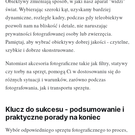
Obiektywy zmieniają sposób, w jaki nasz aparat "widzi"
świat. Wybierając szeroki kąt, uzyskamy bardziej
dynamiczne, rozległe kadry, podczas gdy teleobiektyw
pozwoli nam na bliskość i detale, nie naruszając
prywatności fotografowanej osoby lub zwierzęcia.
Pamiętaj, aby wybrać obiektywy dobrej jakości - czytelne,
szybkie i dobrze skonstruowane.
Natomiast akcesoria fotograficzne takie jak filtry, statywy
czy torby na sprzęt, pomogą Ci w dostosowaniu się do
różnych sytuacji i warunków, zarówno podczas
fotografowania, jak i transportu sprzętu.
Klucz do sukcesu - podsumowanie i
praktyczne porady na koniec
Wybór odpowiedniego sprzętu fotograficznego to proces,