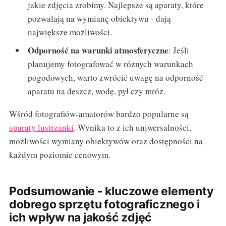
jakie zdjęcia zrobimy. Najlepsze są aparaty, które
pozwalają na wymianę obiektywu - dają
największe możliwości.
Odporność na warunki atmosferyczne
: Jeśli
planujemy fotografować w różnych warunkach
pogodowych, warto zwrócić uwagę na odporność
aparatu na deszcz, wodę, pył czy mróz.
Wśród fotografiów-amatorów bardzo popularne są
aparaty lustrzanki
. Wynika to z ich uniwersalności,
możliwości wymiany obiektywów oraz dostępności na
każdym poziomie cenowym.
Podsumowanie - kluczowe elementy
dobrego sprzętu fotograficznego i
ich wpływ na jakość zdjęć