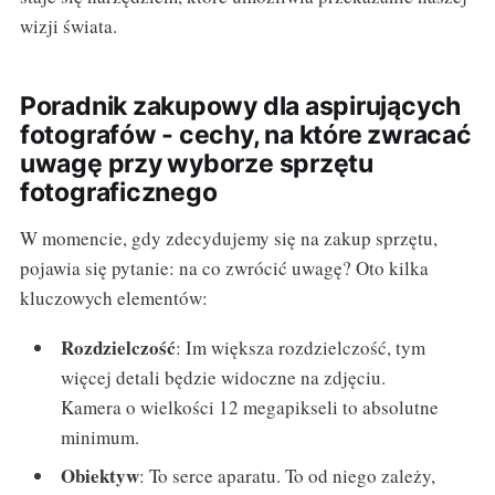
wizji świata.
Poradnik zakupowy dla aspirujących
fotografów - cechy, na które zwracać
uwagę przy wyborze sprzętu
fotograficznego
W momencie, gdy zdecydujemy się na zakup sprzętu,
pojawia się pytanie: na co zwrócić uwagę? Oto kilka
kluczowych elementów:
Rozdzielczość
: Im większa rozdzielczość, tym
więcej detali będzie widoczne na zdjęciu.
Kamera o wielkości 12 megapikseli to absolutne
minimum.
Obiektyw
: To serce aparatu. To od niego zależy,