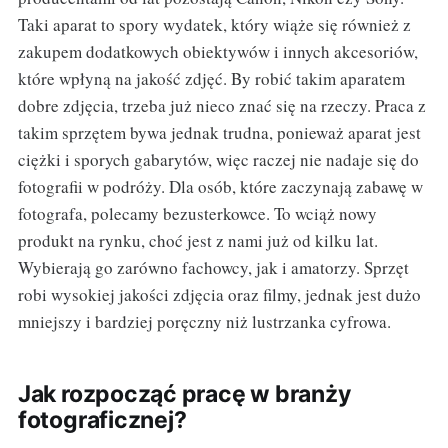
Taki aparat to spory wydatek, który wiąże się również z
zakupem dodatkowych obiektywów i innych akcesoriów,
które wpłyną na jakość zdjęć. By robić takim aparatem
dobre zdjęcia, trzeba już nieco znać się na rzeczy. Praca z
takim sprzętem bywa jednak trudna, ponieważ aparat jest
ciężki i sporych gabarytów, więc raczej nie nadaje się do
fotografii w podróży. Dla osób, które zaczynają zabawę w
fotografa, polecamy bezusterkowce. To wciąż nowy
produkt na rynku, choć jest z nami już od kilku lat.
Wybierają go zarówno fachowcy, jak i amatorzy. Sprzęt
robi wysokiej jakości zdjęcia oraz filmy, jednak jest dużo
mniejszy i bardziej poręczny niż lustrzanka cyfrowa.
Jak rozpocząć pracę w branży
fotograficznej?