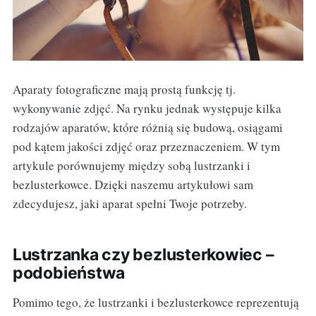
Aparaty fotograficzne mają prostą funkcję tj.
wykonywanie zdjęć. Na rynku jednak występuje kilka
rodzajów aparatów, które różnią się budową, osiągami
pod kątem jakości zdjęć oraz przeznaczeniem. W tym
artykule porównujemy między sobą lustrzanki i
bezlusterkowce. Dzięki naszemu artykułowi sam
zdecydujesz, jaki aparat spełni Twoje potrzeby.
Lustrzanka czy bezlusterkowiec –
podobieństwa
Pomimo tego, że lustrzanki i bezlusterkowce reprezentują