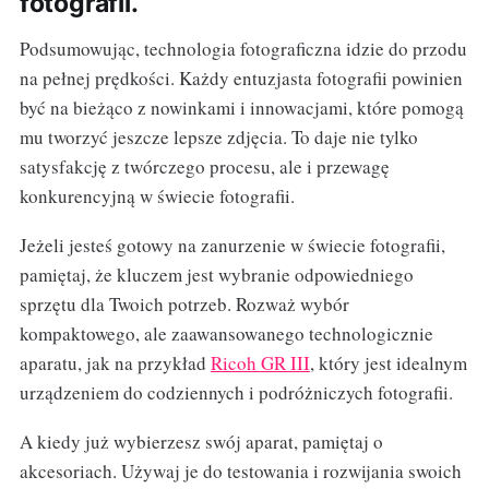
fotografii.
Podsumowując, technologia fotograficzna idzie do przodu
na pełnej prędkości. Każdy entuzjasta fotografii powinien
być na bieżąco z nowinkami i innowacjami, które pomogą
mu tworzyć jeszcze lepsze zdjęcia. To daje nie tylko
satysfakcję z twórczego procesu, ale i przewagę
konkurencyjną w świecie fotografii.
Jeżeli jesteś gotowy na zanurzenie w świecie fotografii,
pamiętaj, że kluczem jest wybranie odpowiedniego
sprzętu dla Twoich potrzeb. Rozważ wybór
kompaktowego, ale zaawansowanego technologicznie
aparatu, jak na przykład
Ricoh GR III
, który jest idealnym
urządzeniem do codziennych i podróżniczych fotografii.
A kiedy już wybierzesz swój aparat, pamiętaj o
akcesoriach. Używaj je do testowania i rozwijania swoich