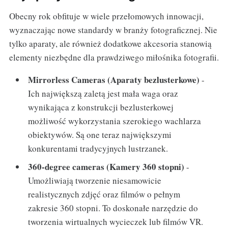
Obecny rok obfituje w wiele przełomowych innowacji,
wyznaczając nowe standardy w branży fotograficznej. Nie
tylko aparaty, ale również dodatkowe akcesoria stanowią
elementy niezbędne dla prawdziwego miłośnika fotografii.
Mirrorless Cameras (Aparaty bezlusterkowe)
-
Ich największą zaletą jest mała waga oraz
wynikająca z konstrukcji bezlusterkowej
możliwość wykorzystania szerokiego wachlarza
obiektywów. Są one teraz największymi
konkurentami tradycyjnych lustrzanek.
360-degree cameras (Kamery 360 stopni)
-
Umożliwiają tworzenie niesamowicie
realistycznych zdjęć oraz filmów o pełnym
zakresie 360 stopni. To doskonałe narzędzie do
tworzenia wirtualnych wycieczek lub filmów VR.