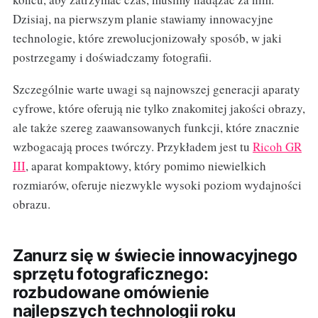
Dzisiaj, na pierwszym planie stawiamy innowacyjne
technologie, które zrewolucjonizowały sposób, w jaki
postrzegamy i doświadczamy fotografii.
Szczególnie warte uwagi są najnowszej generacji aparaty
cyfrowe, które oferują nie tylko znakomitej jakości obrazy,
ale także szereg zaawansowanych funkcji, które znacznie
wzbogacają proces twórczy. Przykładem jest tu
Ricoh GR
III
, aparat kompaktowy, który pomimo niewielkich
rozmiarów, oferuje niezwykle wysoki poziom wydajności
obrazu.
Zanurz się w świecie innowacyjnego
sprzętu fotograficznego:
rozbudowane omówienie
najlepszych technologii roku