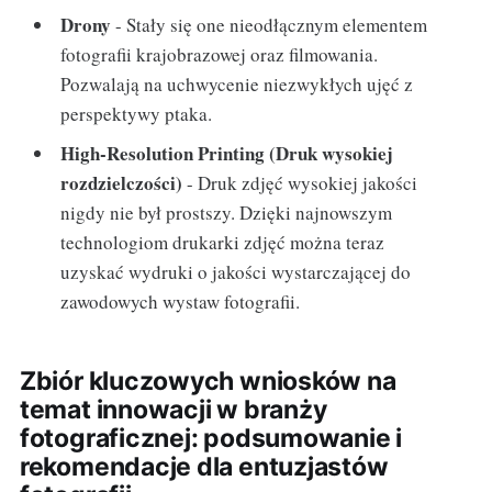
Drony
- Stały się one nieodłącznym elementem
fotografii krajobrazowej oraz filmowania.
Pozwalają na uchwycenie niezwykłych ujęć z
perspektywy ptaka.
High-Resolution Printing (Druk wysokiej
rozdzielczości)
- Druk zdjęć wysokiej jakości
nigdy nie był prostszy. Dzięki najnowszym
technologiom drukarki zdjęć można teraz
uzyskać wydruki o jakości wystarczającej do
zawodowych wystaw fotografii.
Zbiór kluczowych wniosków na
temat innowacji w branży
fotograficznej: podsumowanie i
rekomendacje dla entuzjastów