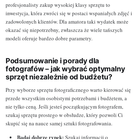
profesjonalisty zakup wysokiej klasy sprzętu to
inwestycja, która zwróci się w postaci wspaniałych zdjęć i
zadowolonych klientów. Dla amatora taki wydatek może
okazać się niepotrzebny, zwłaszcza że wiele tańszych
modeli oferuje bardzo dobre parametry.
Podsumowanie i porady dla
fotografów – jak wybrać optymalny
sprzęt niezależnie od budżetu?
Przy wyborze sprzętu fotograficznego warto kierować się
przede wszystkim osobistymi potrzebami i budżetem, a
nie tylko ceną. Jeśli jesteś początkującym fotografem,
szukaj sprzętu prostego w obsłudze, który pozwoli Ci
skupić się na nauce samej sztuki fotografowania.
Badaj dobrze rynek:
Szukaj informacji o