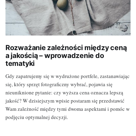
Rozważanie zależności między ceną
a jakością – wprowadzenie do
tematyki
Gdy zapatrujemy się w wydrużone portfele, zastanawiając
się, który sprzęt fotograficzny wybrać, pojawia się
nieuniknione pytanie: czy wyższa cena oznacza lepszą
jakość? W dzisiejszym wpisie postaram się przedstawić
Wam zależność między tymi dwoma aspektami i pomóc w
podjęciu optymalnej decyzji.