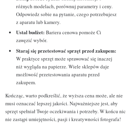
różnych modelach, porównuj parametry i ceny.
Odpowiedz sobie na pytanie, czego potrzebujesz
z aparatu lub kamery.
Ustal budżet:
Bariera cenowa pomoże Ci
zawęzić wybór.
Staraj się przetestować sprzęt przed zakupem:
W praktyce sprzęt może sprawować się inaczej
niż wygląda na papierze. Wiele sklepów daje
możliwość przetestowania aparatu przed
zakupem.
Kończąc, warto podkreślić, że wyższa cena może, ale nie
musi oznaczać lepszej jakości. Najważniejsze jest, aby
sprzęt spełniał Twoje oczekiwania i potrzeby. W końcu nic
nie zastąpi umiejętności, pasji i kreatywności fotografa!